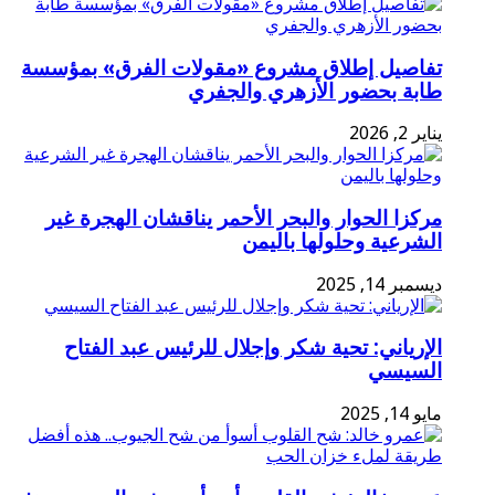
تفاصيل إطلاق مشروع «مقولات الفرق» بمؤسسة
طابة بحضور الأزهري والجفري
يناير 2, 2026
مركزا الحوار والبحر الأحمر يناقشان الهجرة غير
الشرعية وحلولها باليمن
ديسمبر 14, 2025
الإرياني: تحية شكر وإجلال للرئيس عبد الفتاح
السيسي
مايو 14, 2025