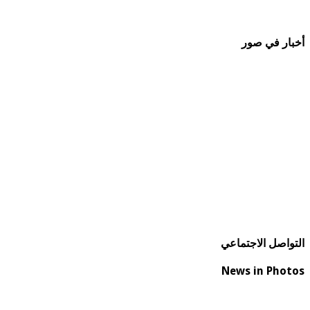
أخبار في صور
التواصل الاجتماعي
News in Photos