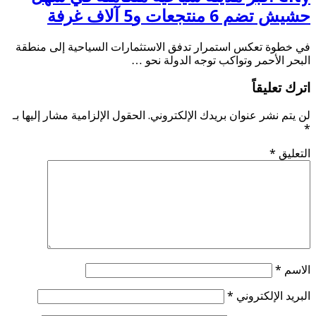
حشيش تضم 6 منتجعات و5 آلاف غرفة
في خطوة تعكس استمرار تدفق الاستثمارات السياحية إلى منطقة
البحر الأحمر وتواكب توجه الدولة نحو …
اترك تعليقاً
لن يتم نشر عنوان بريدك الإلكتروني.
الحقول الإلزامية مشار إليها بـ
*
التعليق
*
الاسم
*
البريد الإلكتروني
*