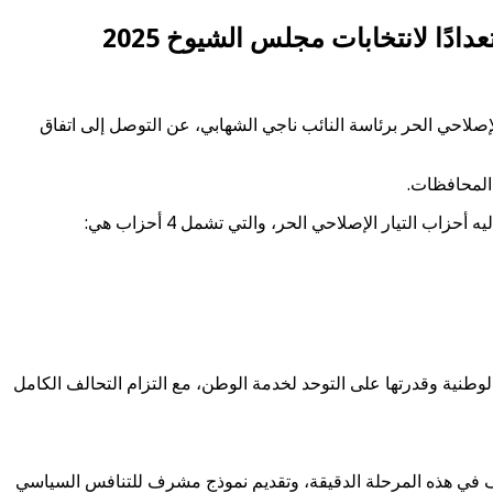
دًا لانتخابات مجلس الشيوخ 2025
إصلاحي الحر برئاسة النائب ناجي الشهابي، عن التوصل إلى اتفاق
المحافظات.
وطنية وقدرتها على التوحد لخدمة الوطن، مع التزام التحالف الكامل
تف في هذه المرحلة الدقيقة، وتقديم نموذج مشرف للتنافس السياسي