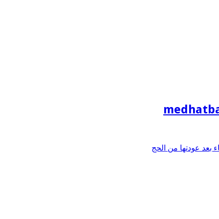
medhatba
بعد عودتها من الحج