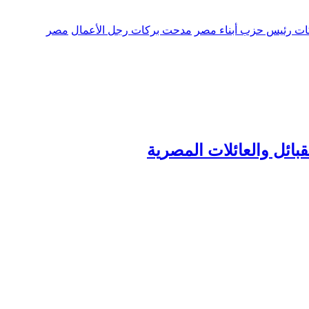
ت رئيس حزب أبناء مصر
مدحت بركات رجل الأعمال
مصر
ائل والعائلات المصرية