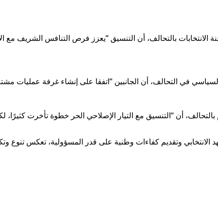
ة الانتخابات بالتحالف، أن التنسيق “يعزز فرص التنافس الشريف مع 
ي في التحالف، أن الجانبين “اتفقا على إنشاء غرفة عمليات مشتركة ل
الف، أن “التنسيق مع التيار الإصلاحي الحر خطوة تأخرت كثيرًا، لكنه
شهد الانتخابي وتقديم كفاءات وطنية على قدر المسؤولية، تعكس تنوع وتك