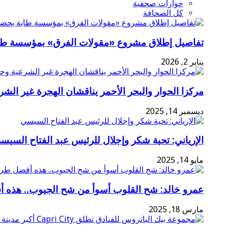
حوارات صحفية
كل الصحافة
تفاصيل إطلاق مشروع «مقولات الفرق» بمؤسسة طاب
يناير 2, 2026
مركزا الحوار والبحر الأحمر يناقشان الهجرة غير الشر
ديسمبر 14, 2025
الإرياني: تحية شكر وإجلال للرئيس عبد الفتاح السيس
مايو 14, 2025
عمرو خالد: شح القلوب أسوأ من شح الجيوب.. هذه 
مارس 18, 2025