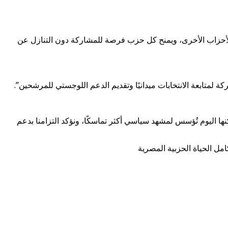
الأحزاب الأخرى، ويمنح كل حزب فرصة للمشاركة دون التنازل عن
متابعة الانتخابات ميدانيًا وتقديم الدعم اللوجستي للمرشحين”.
ا اليوم تُؤسس لمشهد سياسي أكثر تماسكًا، ونؤكد التزامنا بدعم
امل الحياة الحزبية المصرية