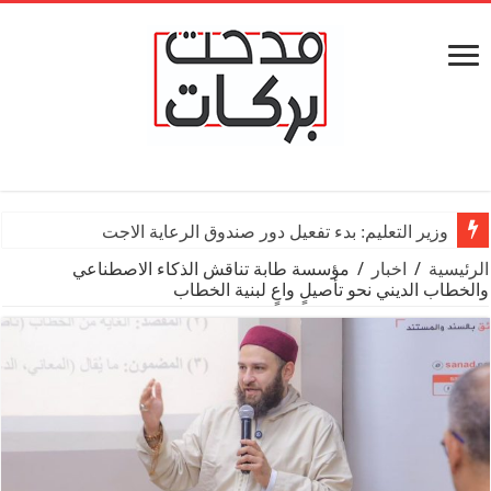
وزير التعليم: بدء تفعيل دور صندوق الرعاية الاجتماعية للمعلمين بالم
الرئيسية
/
اخبار
/
مؤسسة طابة تناقش الذكاء الاصطناعي
والخطاب الديني نحو تأصيلٍ واعٍ لبنية الخطاب