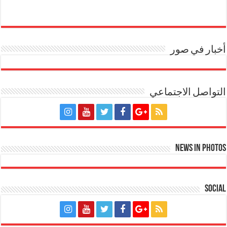
أخبار في صور
التواصل الاجتماعي
News in Photos
Social