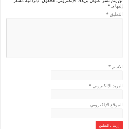
لن يتم نشر عنوان بريدك الإلكتروني.
الحقول الإلزامية مشار
إليها بـ
*
التعليق
*
الاسم
*
البريد الإلكتروني
*
الموقع الإلكتروني