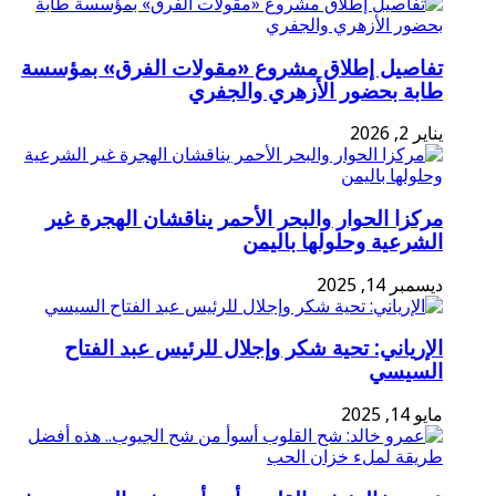
تفاصيل إطلاق مشروع «مقولات الفرق» بمؤسسة
طابة بحضور الأزهري والجفري
يناير 2, 2026
مركزا الحوار والبحر الأحمر يناقشان الهجرة غير
الشرعية وحلولها باليمن
ديسمبر 14, 2025
الإرياني: تحية شكر وإجلال للرئيس عبد الفتاح
السيسي
مايو 14, 2025