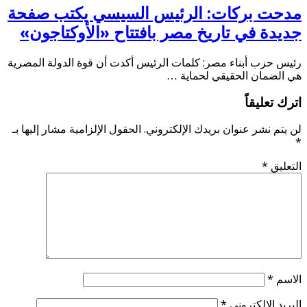
مدحت بركات: الرئيس السيسي يكتب صفحة
جديدة في تاريخ مصر بافتتاح «الأوكتاجون»
رئيس حزب أبناء مصر: كلمات الرئيس أكدت أن قوة الدولة المصرية
هي الضمان الحقيقي لحماية …
اترك تعليقاً
لن يتم نشر عنوان بريدك الإلكتروني.
الحقول الإلزامية مشار إليها بـ
*
التعليق
*
الاسم
*
البريد الإلكتروني
*