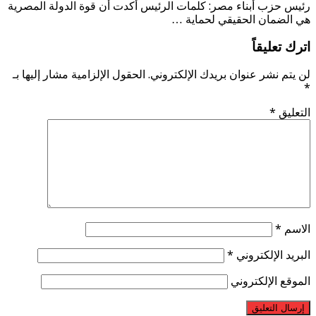
رئيس حزب أبناء مصر: كلمات الرئيس أكدت أن قوة الدولة المصرية
هي الضمان الحقيقي لحماية …
اترك تعليقاً
لن يتم نشر عنوان بريدك الإلكتروني.
الحقول الإلزامية مشار إليها بـ
*
التعليق
*
الاسم
*
البريد الإلكتروني
*
الموقع الإلكتروني