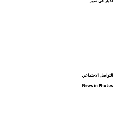
أخبار في صور
التواصل الاجتماعي
News in Photos