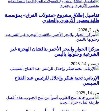
تفاصيل إطلاق مشروع «مقولات الفرق» بمؤسسة
طابة بحضور الأزهري والجفري
يناير 2, 2026
مركزا الحوار والبحر الأحمر يناقشان الهجرة غير
الشرعية وحلولها باليمن
ديسمبر 14, 2025
الإرياني: تحية شكر وإجلال للرئيس عبد الفتاح
السيسي
مايو 14, 2025