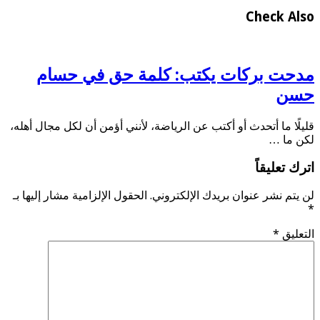
Check Also
مدحت بركات يكتب: كلمة حق في حسام
حسن
قليلًا ما أتحدث أو أكتب عن الرياضة، لأنني أؤمن أن لكل مجال أهله،
لكن ما …
اترك تعليقاً
لن يتم نشر عنوان بريدك الإلكتروني.
الحقول الإلزامية مشار إليها بـ
*
التعليق
*