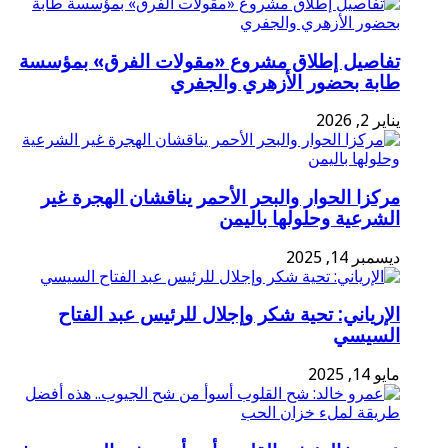
تفاصيل إطلاق مشروع «مقولات الفرق» بمؤسسة
طابة بحضور الأزهري والجفري
يناير 2, 2026
مركزا الحوار والبحر الأحمر يناقشان الهجرة غير
الشرعية وحلولها باليمن
ديسمبر 14, 2025
الإرياني: تحية شكر وإجلال للرئيس عبد الفتاح
السيسي
مايو 14, 2025