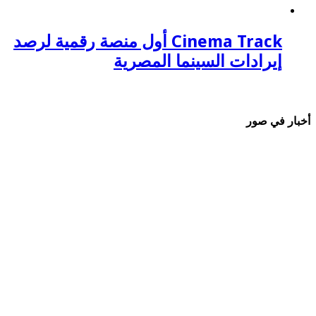
Cinema Track أول منصة رقمية لرصد
إيرادات السينما المصرية
أخبار في صور