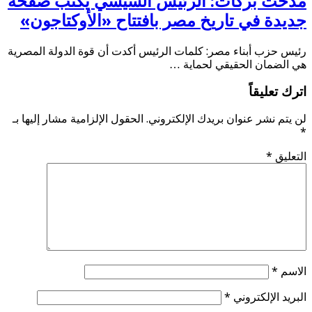
مدحت بركات: الرئيس السيسي يكتب صفحة
جديدة في تاريخ مصر بافتتاح «الأوكتاجون»
رئيس حزب أبناء مصر: كلمات الرئيس أكدت أن قوة الدولة المصرية
هي الضمان الحقيقي لحماية …
اترك تعليقاً
لن يتم نشر عنوان بريدك الإلكتروني.
الحقول الإلزامية مشار إليها بـ
*
التعليق
*
الاسم
*
البريد الإلكتروني
*