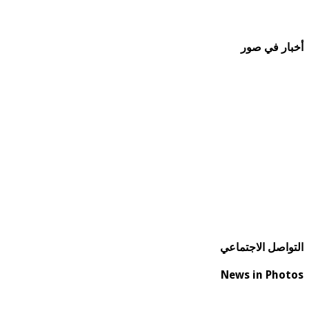
أخبار في صور
التواصل الاجتماعي
News in Photos