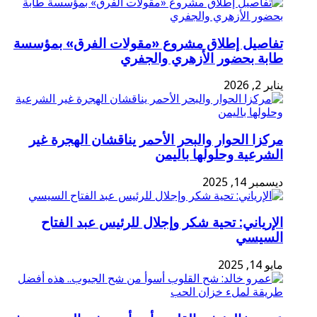
تفاصيل إطلاق مشروع «مقولات الفرق» بمؤسسة
طابة بحضور الأزهري والجفري
يناير 2, 2026
مركزا الحوار والبحر الأحمر يناقشان الهجرة غير
الشرعية وحلولها باليمن
ديسمبر 14, 2025
الإرياني: تحية شكر وإجلال للرئيس عبد الفتاح
السيسي
مايو 14, 2025