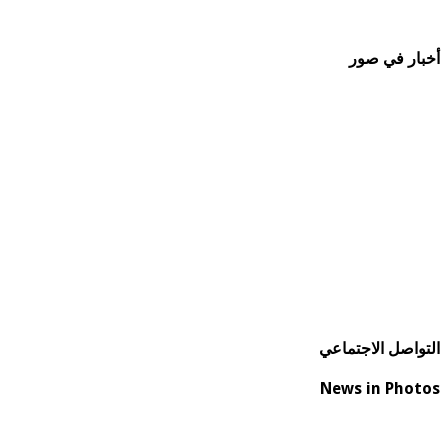
أخبار في صور
التواصل الاجتماعي
News in Photos