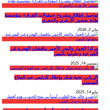
تفاصيل إطلاق مشروع «مقولات الفرق» بمؤسسة
طابة بحضور الأزهري والجفري
يناير 2, 2026
مركزا الحوار والبحر الأحمر يناقشان الهجرة غير
الشرعية وحلولها باليمن
ديسمبر 14, 2025
الإرياني: تحية شكر وإجلال للرئيس عبد الفتاح
السيسي
مايو 14, 2025