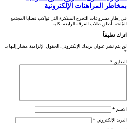
بمخاطر المراهنات الإلكترونية
في إطار مشروعات التخرج المبتكرة التي تواكب قضايا المجتمع
المُلحة، أطلق طلاب الفرقة الرابعة بكلية …
اترك تعليقاً
لن يتم نشر عنوان بريدك الإلكتروني.
الحقول الإلزامية مشار إليها بـ
*
التعليق
*
الاسم
*
البريد الإلكتروني
*