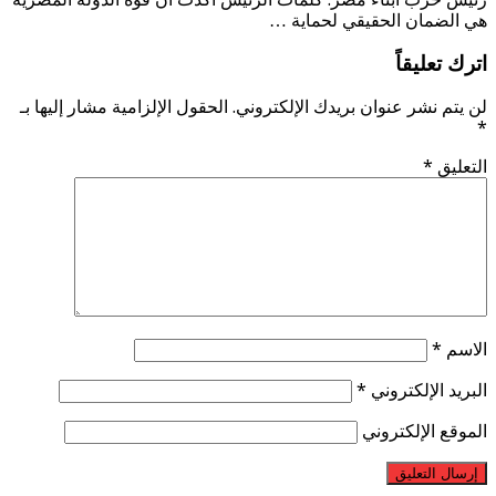
هي الضمان الحقيقي لحماية …
اترك تعليقاً
لن يتم نشر عنوان بريدك الإلكتروني.
الحقول الإلزامية مشار إليها بـ
*
التعليق
*
الاسم
*
البريد الإلكتروني
*
الموقع الإلكتروني