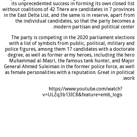
its unprecedented success in forming its own closed list
without coalitions of 42 There are candidates in 7 provinces
in the East Delta List, and the same is in reserve, apart from
the individual candidates, so that the party becomes a
modern partisan and political center.
The party is competing in the 2020 parliament elections
with a list of symbols from public, political, military and
police figures, among them 17 candidates with a doctorate
degree, as well as former army heroes, including the hero
Muhammad al-Masri, the famous tank hunter, and Major
General Ahmed Suleiman in the former police force, as well
as female personalities with a reputation. Great in political
work.
https://www.youtube.com/watch?
v=ULZq3b13IC8&feature=emb_logo