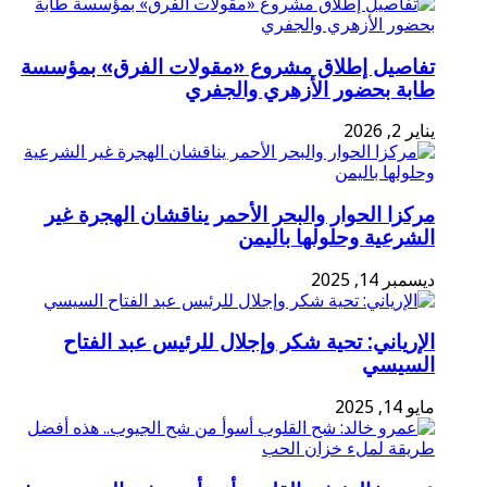
تفاصيل إطلاق مشروع «مقولات الفرق» بمؤسسة
طابة بحضور الأزهري والجفري
يناير 2, 2026
مركزا الحوار والبحر الأحمر يناقشان الهجرة غير
الشرعية وحلولها باليمن
ديسمبر 14, 2025
الإرياني: تحية شكر وإجلال للرئيس عبد الفتاح
السيسي
مايو 14, 2025