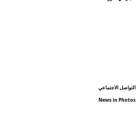
التواصل الاجتماعي
News in Photos