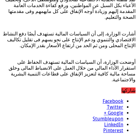
الأعباء بكل السبل عن المواطنين، ورفع كفاءة الخدمات العامة
المقدمة إليهم وزيادة أوجه الإنفاق على كل مايهمهم وفى مقدمتها
الصحة والتعليم.
أشارت الوزارة، إلى أن السياسات المالية تستهدف أيضًا دفع النشاط
الاقتصادي والتنموي ودعم الإنتاج على نحو يسهم فى تقليل تكاليف
الإنتاج المحلى ومن ثم الحد من ارتفاع الأسعار بقدر الإمكان.
أوضحت الوزارة، أن السياسات المالية تستهدف الحفاظ على
استقرار الأداء المالي من خلال العمل على الانضباط المالى وخلق
مساحة مالية كافية لتعزيز الإنفاق على قطاعات التنمية البشرية
والاجتماعية.
شاركها
Facebook
Twitter
Google +
Stumbleupon
LinkedIn
Pinterest