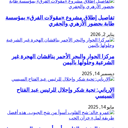
تفاصيل إطلاق مشروع «مقولات الفرق» بمؤسسة
طابة بحضور الأزهري والجفري
يناير 2, 2026
مركزا الحوار والبحر الأحمر يناقشان الهجرة غير
الشرعية وحلولها باليمن
ديسمبر 14, 2025
الإرياني: تحية شكر وإجلال للرئيس عبد الفتاح
السيسي
مايو 14, 2025