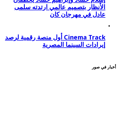
الأنظار بتصميم عالمي ارتدته سلمى
عادل في مهرجان كان
Cinema Track أول منصة رقمية لرصد
إيرادات السينما المصرية
أخبار في صور