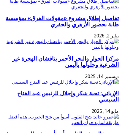
تفاصيل إطلاق مشروع «مقولات الفرق» بمؤسسة
طابة بحضور الأزهري والجفري
يناير 2, 2026
مركزا الحوار والبحر الأحمر يناقشان الهجرة غير
الشرعية وحلولها باليمن
ديسمبر 14, 2025
الإرياني: تحية شكر وإجلال للرئيس عبد الفتاح
السيسي
مايو 14, 2025