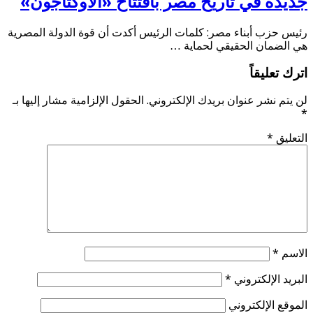
جديدة في تاريخ مصر بافتتاح «الأوكتاجون»
رئيس حزب أبناء مصر: كلمات الرئيس أكدت أن قوة الدولة المصرية
هي الضمان الحقيقي لحماية …
اترك تعليقاً
لن يتم نشر عنوان بريدك الإلكتروني.
الحقول الإلزامية مشار إليها بـ
*
التعليق
*
الاسم
*
البريد الإلكتروني
*
الموقع الإلكتروني