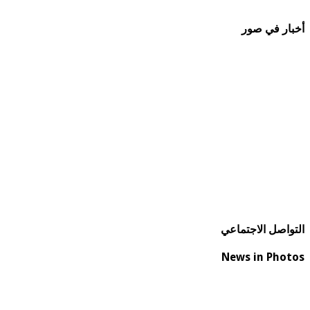
أخبار في صور
التواصل الاجتماعي
News in Photos