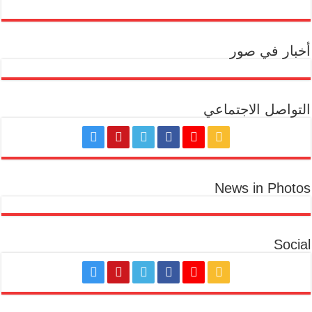
أخبار في صور
التواصل الاجتماعي
News in Photos
Social