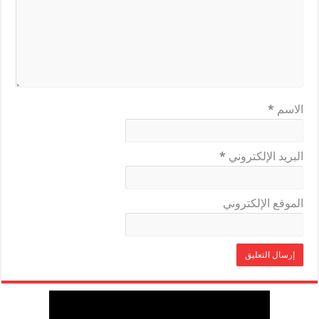
الاسم
*
البريد الإلكتروني
*
الموقع الإلكتروني