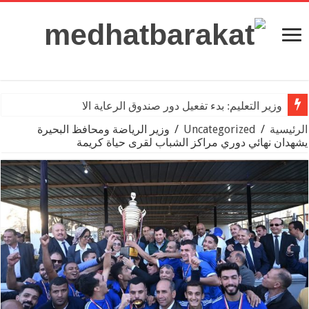
وزير التعليم: بدء تفعيل دور صندوق الرعاية الاجتماعية ل
الرئيسية
/
Uncategorized
/
وزير الرياضة ومحافظ البحيرة
يشهدان نهائي دوري مراكز الشباب لقرى حياة كريمة