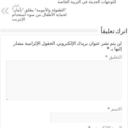
للتوجهات الحديثة في التربية الخاصة
التالي
“الطفولة والأمومة” يطلق “بأمان”
لحماية الأطفال من سوء استخدام
الإنترنت
اترك تعليقاً
لن يتم نشر عنوان بريدك الإلكتروني.
الحقول الإلزامية مشار
إليها بـ
*
التعليق
*
الاسم
*
البريد الإلكتروني
*