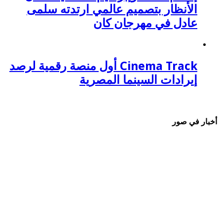
الأنظار بتصميم عالمي ارتدته سلمى
عادل في مهرجان كان
Cinema Track أول منصة رقمية لرصد
إيرادات السينما المصرية
أخبار في صور