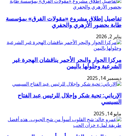
تفاصيل إطلاق مشروع «مقولات الفرق» بمؤسسة
طابة بحضور الأزهري والجفري
يناير 2, 2026
مركزا الحوار والبحر الأحمر يناقشان الهجرة غير
الشرعية وحلولها باليمن
ديسمبر 14, 2025
الإرياني: تحية شكر وإجلال للرئيس عبد الفتاح
السيسي
مايو 14, 2025