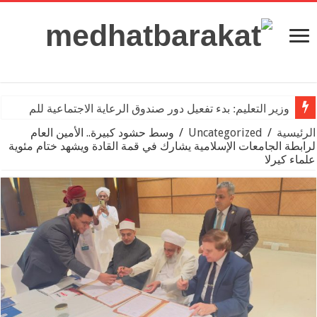
وزير التعليم: بدء تفعيل دور صندوق الرعاية الاجتماعية للمعلمين با
الرئيسية
/
Uncategorized
/
وسط حشود كبيرة.. الأمين العام
لرابطة الجامعات الإسلامية يشارك في قمة القادة ويشهد ختام مئوية
علماء كيرلا