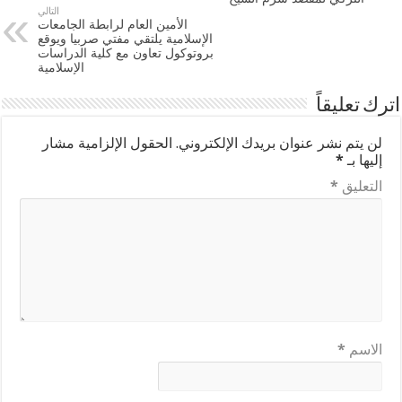
التالي
الأمين العام لرابطة الجامعات
الإسلامية يلتقي مفتي صربيا ويوقع
بروتوكول تعاون مع كلية الدراسات
الإسلامية
اترك تعليقاً
لن يتم نشر عنوان بريدك الإلكتروني.
الحقول الإلزامية مشار
إليها بـ
*
التعليق
*
الاسم
*