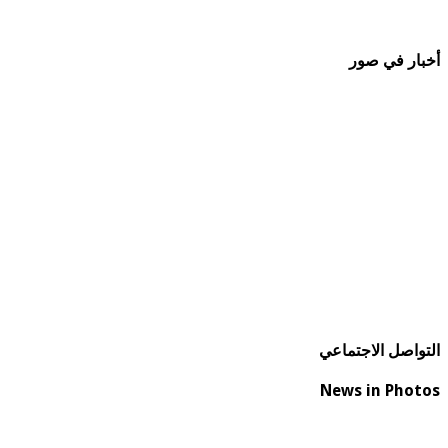
أخبار في صور
التواصل الاجتماعي
News in Photos