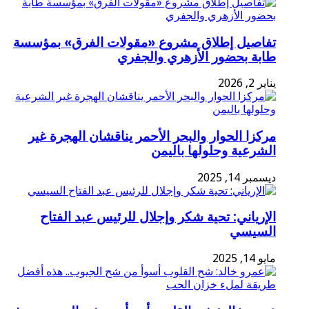
تفاصيل إطلاق مشروع «مقولات الفرق» بمؤسسة
طابة بحضور الأزهري والجفري
يناير 2, 2026
مركزا الحوار والبحر الأحمر يناقشان الهجرة غير
الشرعية وحلولها باليمن
ديسمبر 14, 2025
الإرياني: تحية شكر وإجلال للرئيس عبد الفتاح
السيسي
مايو 14, 2025