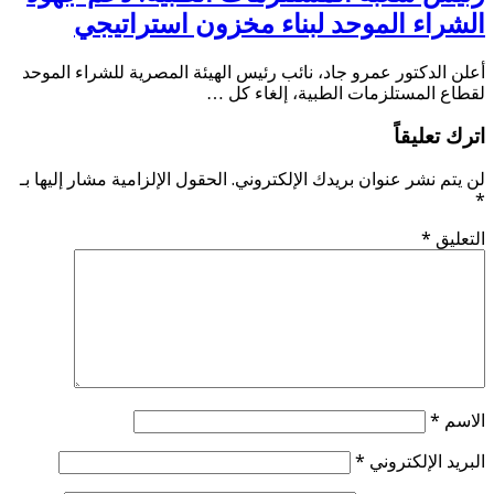
الشراء الموحد لبناء مخزون استراتيجي
أعلن الدكتور عمرو جاد، نائب رئيس الهيئة المصرية للشراء الموحد
لقطاع المستلزمات الطبية، إلغاء كل …
اترك تعليقاً
لن يتم نشر عنوان بريدك الإلكتروني.
الحقول الإلزامية مشار إليها بـ
*
التعليق
*
الاسم
*
البريد الإلكتروني
*