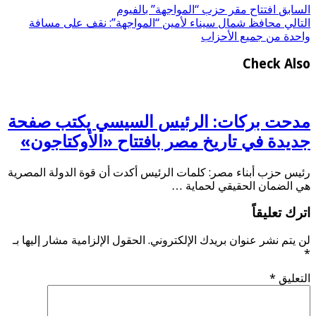
السابق
افتتاح مقر حزب “المواجهة” بالفيوم
التالي
محافظ شمال سيناء لأمين “المواجهة”: نقف على مسافة
واحدة من جميع الأحزاب
Check Also
مدحت بركات: الرئيس السيسي يكتب صفحة
جديدة في تاريخ مصر بافتتاح «الأوكتاجون»
رئيس حزب أبناء مصر: كلمات الرئيس أكدت أن قوة الدولة المصرية
هي الضمان الحقيقي لحماية …
اترك تعليقاً
لن يتم نشر عنوان بريدك الإلكتروني.
الحقول الإلزامية مشار إليها بـ
*
التعليق
*