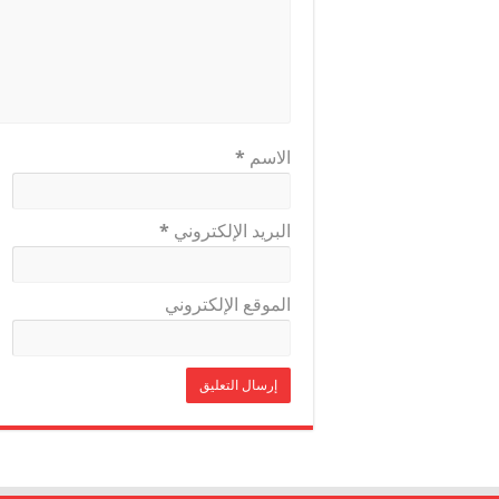
الاسم
*
البريد الإلكتروني
*
الموقع الإلكتروني