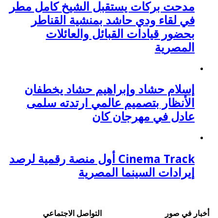
مدحت بركات يستقبل الشيخ كامل مطر
في لقاء ودي حاشد بمنشية القناطر
بحضور قيادات القبائل والعائلات
المصرية
إسلام حشاد وإبراهيم حشاد يخطفان
الأنظار بتصميم عالمي ارتدته سلمى
عادل في مهرجان كان
Cinema Track أول منصة رقمية لرصد
إيرادات السينما المصرية
أخبار في صور
التواصل الاجتماعي