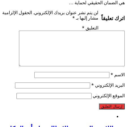
هي الضمان الحقيقي لحماية …
لن يتم نشر عنوان بريدك الإلكتروني.
الحقول الإلزامية
اترك تعليقاً
مشار إليها بـ
*
التعليق
*
الاسم
*
البريد الإلكتروني
*
الموقع الإلكتروني