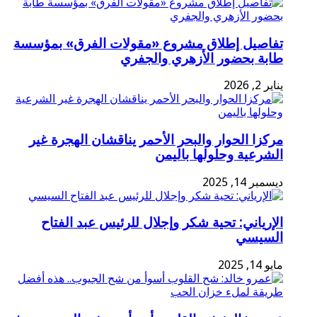
تفاصيل إطلاق مشروع «مقولات الفرق» بمؤسسة
طابة بحضور الأزهري والجفري
يناير 2, 2026
مركزا الحوار والبحر الأحمر يناقشان الهجرة غير
الشرعية وحلولها باليمن
ديسمبر 14, 2025
الإرياني: تحية شكر وإجلال للرئيس عبد الفتاح
السيسي
مايو 14, 2025