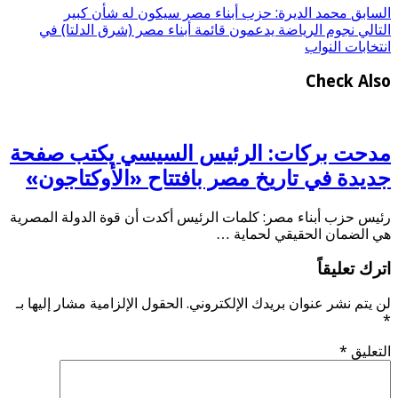
السابق
محمد الديرة: حزب أبناء مصر سيكون له شأن كبير
التالي
نجوم الرياضة يدعمون قائمة أبناء مصر (شرق الدلتا) في
انتخابات النواب
Check Also
مدحت بركات: الرئيس السيسي يكتب صفحة
جديدة في تاريخ مصر بافتتاح «الأوكتاجون»
رئيس حزب أبناء مصر: كلمات الرئيس أكدت أن قوة الدولة المصرية
هي الضمان الحقيقي لحماية …
اترك تعليقاً
لن يتم نشر عنوان بريدك الإلكتروني.
الحقول الإلزامية مشار إليها بـ
*
التعليق
*