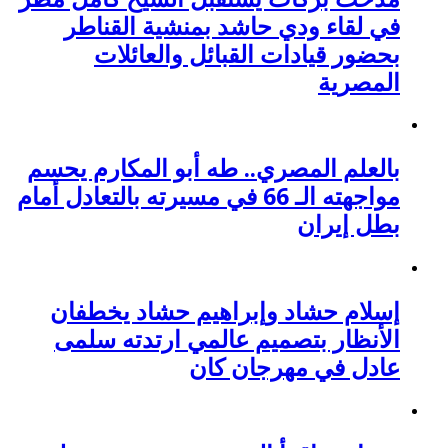
في لقاء ودي حاشد بمنشية القناطر
بحضور قيادات القبائل والعائلات
المصرية
بالعلم المصري.. طه أبو المكارم يحسم
مواجهته الـ 66 في مسيرته بالتعادل أمام
بطل إيران
إسلام حشاد وإبراهيم حشاد يخطفان
الأنظار بتصميم عالمي ارتدته سلمى
عادل في مهرجان كان