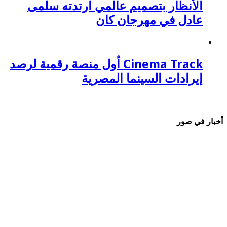
الأنظار بتصميم عالمي ارتدته سلمى
عادل في مهرجان كان
Cinema Track أول منصة رقمية لرصد
إيرادات السينما المصرية
أخبار في صور