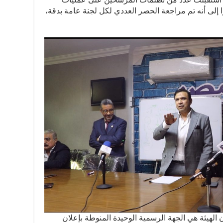
را إلى أنه تم مراجعة الحصر العددي لكل لجنة عامة بدقة،
ن الهيئة هي الجهة الرسمية الوحيدة المنوطة بإعلان