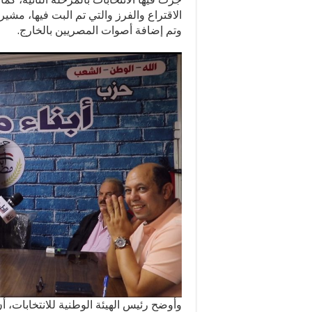
الاقتراع والفرز والتي تم البت فيها، مشي
وتم إضافة أصوات المصريين بالخارج.
وأوضح رئيس الهيئة الوطنية للانتخابات، أ