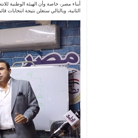
أبناء مصر، خاصة وأن الهيئة الوطنية للانت
الثانية، وبالتالي ستعلن نتيجة انتخابات قا