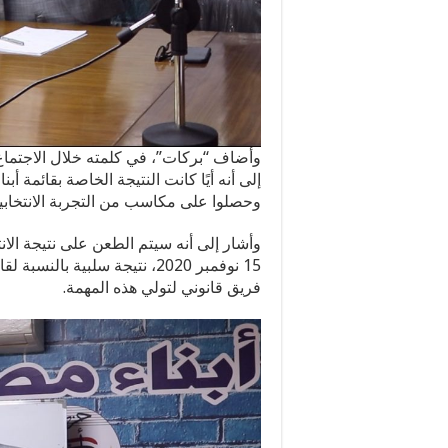
وأضاف “بركات”، في كلمته خلال الاجتماع، 
إلى أنه أيًا كانت النتيجة الخاصة بقائمة أ
وحصلوا على مكاسب من التجربة الانتخاب
وأشار إلى أنه سيتم الطعن على نتيجة الانتخ
15 نوفمبر 2020، نتيجة سلبية ب
فريق قانوني لتولي هذه المهمة.