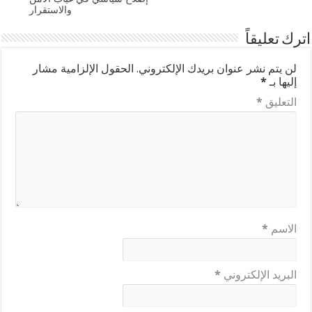
والاستقرار
اترك تعليقاً
لن يتم نشر عنوان بريدك الإلكتروني.
الحقول الإلزامية مشار
إليها بـ
*
التعليق
*
الاسم
*
البريد الإلكتروني
*