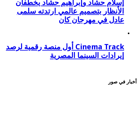
إسلام حشاد وإبراهيم حشاد يخطفان
الأنظار بتصميم عالمي ارتدته سلمى
عادل في مهرجان كان
Cinema Track أول منصة رقمية لرصد
إيرادات السينما المصرية
أخبار في صور