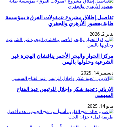
تفاصيل إطلاق مشروع «مقولات الفرق» بمؤسسة
طابة بحضور الأزهري والجفري
يناير 2, 2026
مركزا الحوار والبحر الأحمر يناقشان الهجرة غير
الشرعية وحلولها باليمن
ديسمبر 14, 2025
الإرياني: تحية شكر وإجلال للرئيس عبد الفتاح
السيسي
مايو 14, 2025