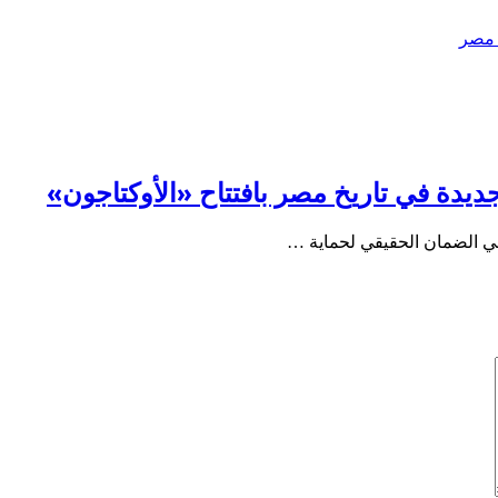
 مصر
ة في تاريخ مصر بافتتاح «الأوكتاجون»
ي الضمان الحقيقي لحماية …