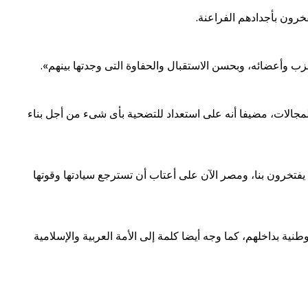
رون بأجدادهم الفراعنة.
وأعضائه، وبحسن الاستقبال والحفاوة التى وجدتها بينهم».
لمجالات، مضيفا أنه على استعداد للتضحية بأى شىء من أجل بناء
م يفتخرون بنا، ومصر الآن على أعتاب أن تسترجع سيادتها وقوتها
ة بداخلهم، كما وجه أيضا كلمة إلى الأمة العربية والإسلامية